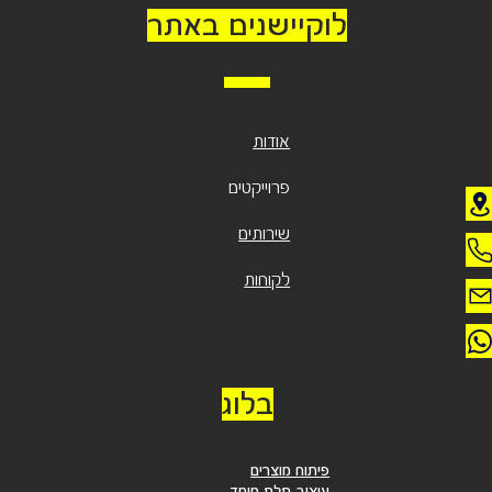
לוקיישנים באתר
אודות
פרוייקטים
שירותים
לקוחות
בלוג
פיתוח מוצרים
עיצוב תלת מימד