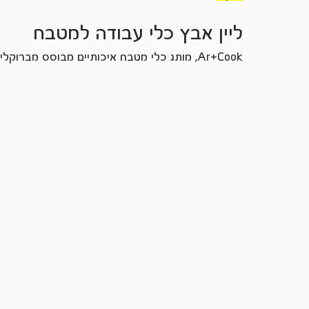
ליין אבץ כלי עבודה למטבח
Ar+Cook
, מותג כלי מטבח איכותיים מבוסס מברוקלי