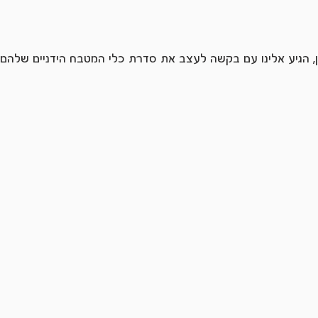
ן, הגיע אלינו עם בקשה לעצב את סדרת כלי המטבח הידניים שלהם.