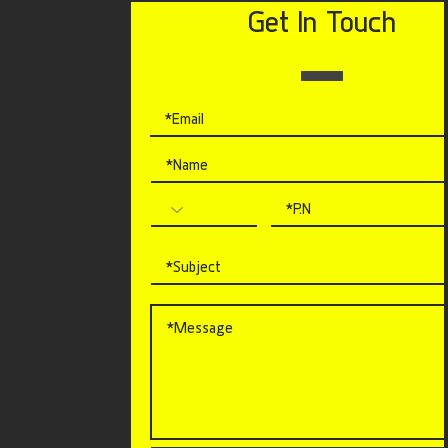
Get In Touch