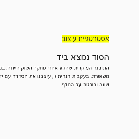
אסטרטגיית עיצוב
הסוד נמצא ביד
התובנה העיקרית שהגיע אחרי מחקר השוק הייתה, בניגוד
משופרת. בעקבות הנחיה זו, עיצבנו את הסדרה עם ידי
שונה ובולטת על המדף.