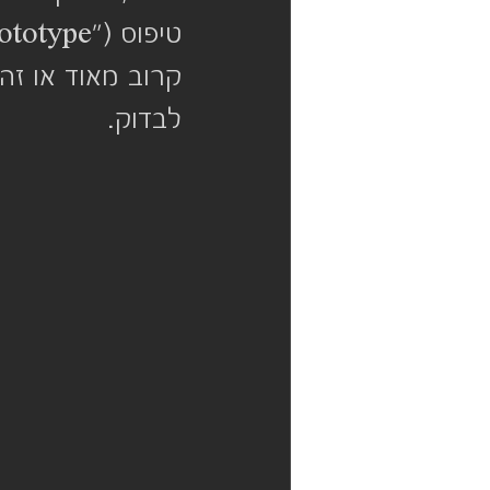
קרוב מאוד או זהה
לבדוק. 