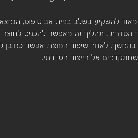
אוד להשקיע בשלב בניית אב טיפוס, הנמצא ב
צור הסדרתי. תהליך זה מאפשר להכניס למוצר ש
ם. בהמשך, לאחר שיפור המוצר, אפשר כמובן ל
 שמתקדמים אל הייצור הסדרתי.