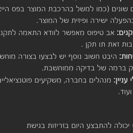
ם שונים (כמו למשל בהרכבת המוצר בפס הייצו
הפעלה ישירה ופיזית של המוצר. 
נים:
 אב טיפוס מאפשר לוודא התאמה לתקנים
ות זאת תו תקן .
חות:
 היבט חשוב נוסף יש לבצעו בצורה מוחשי
 ברמה של בדיקה ממוחשבת.  
עניין:
 מנהלים בחברה, משקיעים פוטנציאליים
וד. 
יכולה להתבצע היום בזריזות בגישת 