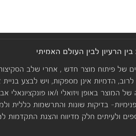
 בין הרעיון לבין העולם האמיתי
 של פיתוח מוצר חדש , אחרי שלב הסקיצות,
רוב, הדמיות אינן מספקות, ויש לבצע בניית א
 המוצר באופן ויזואלי ו/או פונקציונאלי אב 
מיות- בדיקות שונות והתרשמות כללית ולמט
כספים ולעיתים חלק מדיווח והצגת התקדמות ל