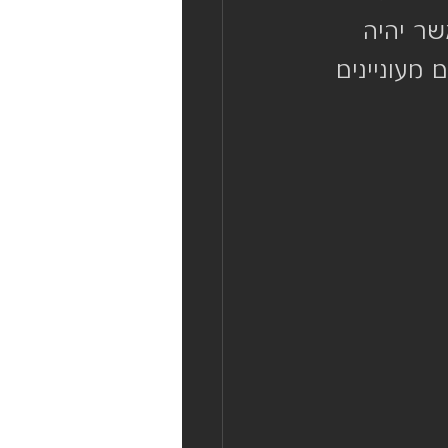
, אשר יהיה 
מעוניינים 