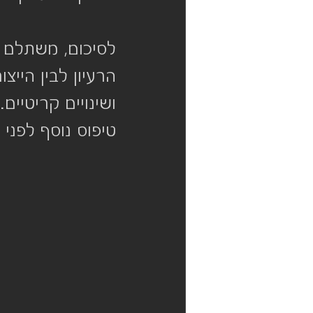
לסיכום, משתלם מ
הרעיון לבין היי
ושינויים קריטיי
טיפוס נוסף לפני