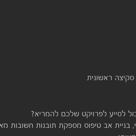
 סקיצה ראשונית
כול לסייע לפרויקט שלכם להמריא?  
, בניית אב טיפוס מספקת תובנות חשובות מא