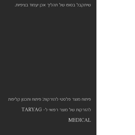
שיתקבל בסופו של תהליך אכן יעמוד בציפיות.
פיתוח מוצר פלסטי להזרקות: פיתוח ותכנון קליפות 
להזרקות של מוצר רפואי ל-TARYAG 
MEDICAL