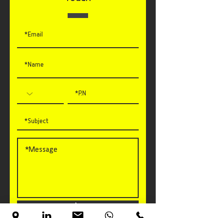
Touch
שלח