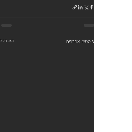
הצג הכול
פוסטים אחרונים