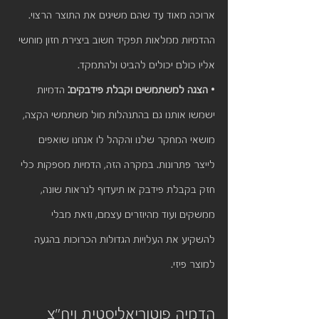
ארוכה מאוד עד שהם משיגים את התוצר הרצוי. 
ההדמיות ממלאות תפקיד חשוב ביצירת חזון מוחשי 
אליו כולם יכולים להביט ולהתמקד.
• 
הצגה למשתמשים וקבלת פידבקים:
 הדמיות 
ישמשו אותנו גם בהתנהלות מול משתמשי הקצה, 
מושאי המחקר שלנו והקהל לו אנחנו שואפים 
לייצר פתרונות. במקרה הזה, הדמיות מספקות כלי 
חזק בקבלת פידבק או תיעדוף לנראות שונה, 
ממשקים ועוד מהיוזרים עצמם, וזאת מבלי 
להשקיע את העלויות הגדולות הכרוכות בהגעה 
למוצר פיזי.
הדמיה פוטוריאליסטית ויח"צ