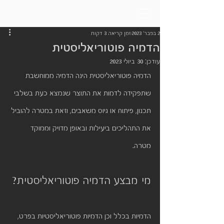
2 בפבר׳ 2023
זמן קריאה 3 דקות
הדמיה פוטוריאליסטית
עודכן:
30 ביולי 2023
הדמיה פוטוריאליסטית הינה הדמיה ממוחשבת 
שתפקידה לדמות את התוצר שנמצא כעת בשלבי 
תכנון, פיתוח או גיוס משאבים, וזאת במטרה להוביל 
את התהליכים ביעילות ובאופן מדויק וממוקד 
מטרה. 
מי מבצע הדמיה פוטוריאליסטית?
הדמיות בכלל וכן הדמיות פוטוריאליסטיות בפרט, 