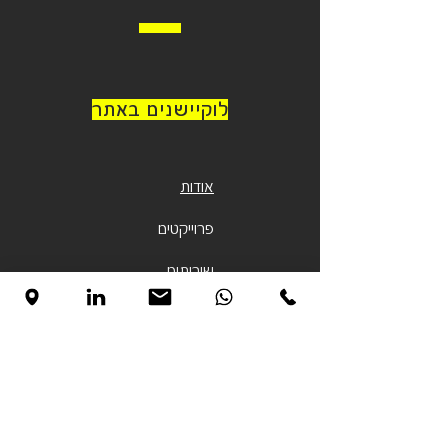
לוקיישנים באתר
אודות
פרוייקטים
שירותים
לקוחות
בלוג
פיתוח מוצרים